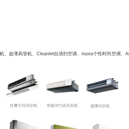
超薄风管机、Cleanlet自清扫空调、risora个性时尚空调、A