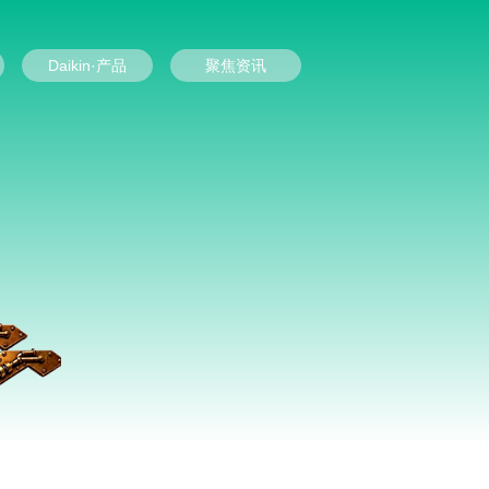
Daikin·产品
聚焦资讯