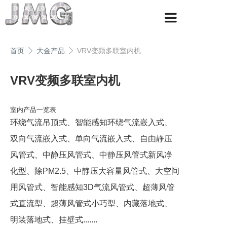
首页
大金产品
VRV变频多联室内机
VRV变频多联室内机
室内产品一览表
环绕气流吊顶式、智能感知环绕气流嵌入式、
双向气流嵌入式、单向气流嵌入式、自由静压
风管式、中静压风管式、中静压风管式新风净
化型、除PM2.5、中静压大容量风管式、大空间
用风管式、智能感知3D气流风管式、超薄风管
式直流型、超薄风管式小巧型、内藏落地式、
明装落地式、挂壁式.......