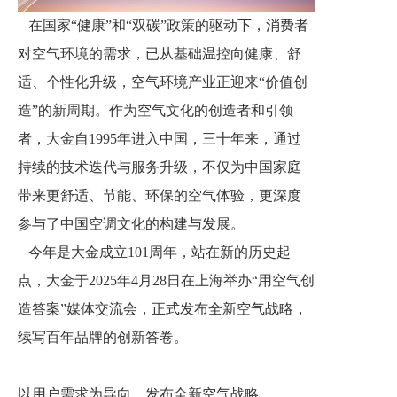
在国家“健康”和“双碳”政策的驱动下，消费者
对空气环境的需求，已从基础温控向健康、舒
适、个性化升级，空气环境产业正迎来“价值创
造”的新周期。作为空气文化的创造者和引领
者，大金自1995年进入中国，三十年来，通过
持续的技术迭代与服务升级，不仅为中国家庭
带来更舒适、节能、环保的空气体验，更深度
参与了中国空调文化的构建与发展。
今年是大金成立101周年，站在新的历史起
点，大金于2025年4月28日在上海举办“用空气创
造答案”媒体交流会，正式发布全新空气战略，
续写百年品牌的创新答卷。
以用户需求为导向，发布全新空气战略