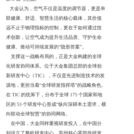
大金认为，空气不仅是温度的调节器，更是串
联健康、舒适、智慧生活的核心载体，其价值
远不止于物理指标的控制，更在于如何通过技
术创新，让空气成为提升生活品质、守护生命
健康、推动可持续发展的“隐形答案”。
支撑这一战略布局的，正是大金构建的全球
化研发协同体系。位于大金集团总部的全球创
新研发中心（TIC），不仅是先进制造技术的发
源地，更担当着“全球研发指挥塔”的战略角色。
在 TIC 的统筹下，分布于全球 175 个国家和地
区的 53 个研发中心形成“纵向深耕本土需求，横
向联动全球智慧”的协同网络。
在中国，大金同样重视研发投入，在中国分
别设立了整机研发中心、苏州核心零部件研发