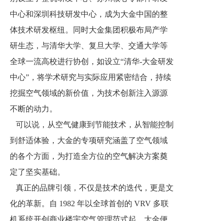
中心和深圳科技研发中心，成为大金中国的整
体技术研发枢纽。同时大金集团积极布局产学
研生态，与清华大学、复旦大学、交通大学等
全球一流高校进行协创，如设立“清华-大金研发
中心”，将学术研究与实际应用紧密结合，持续
挖掘空气领域的新价值，为技术创新注入源源
不断的动力。
可以说，从空气健康到节能技术，从智能控制
到舒适体验，大金的专项研究涵盖了空气领域
的各个方面，为打造全方位的空气解决方案奠
定了坚实基础。
真正的品牌引领，不仅是技术的迭代，更是文
化的革新。自 1982 年以全球首创的 VRV 多联
机系统开创商业楼宇空气管理范式起，大金便