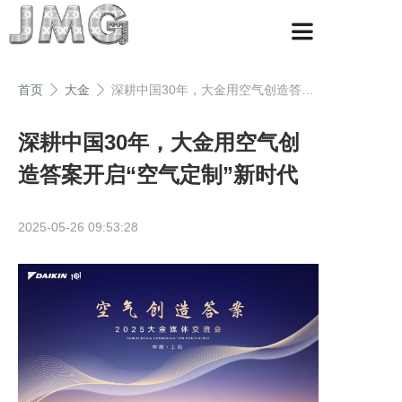
首页
大金
深耕中国30年，大金用空气创造答案开启“空气定制”新时代
深耕中国30年，大金用空气创
造答案开启“空气定制”新时代
2025-05-26 09:53:28