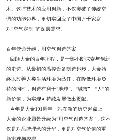
术。这些技术的应用创新，不仅突破了传统空
调的功能边界，更切实回应了中国万千家庭
对“空气定制”的深层需求。
百年使命升维，用空气创造答案
回顾大金的百年历程，是一部不断探索与创新
的史诗。从最初的温控设备制造起步，大金始
终以改善人类生活环境为己任，在降低环境负
荷的同时，创造有利于“地球”、“城市”、“人”的
新价值，为实现可持续发展做出贡献。
今年是大金101周年，站在新的历史起点上，
大金的企业愿景升级为“用空气创造答案”，这不
仅是对品牌理念的升华，更是对空气价值的重
新审视与挖掘。