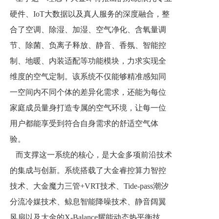
硬件、IoT大数据以及真人服务的深度融合，整
合了空调、除湿、加湿、空气净化、含氧量调
节、除菌、负离子释放、静音、香氛、智能控
制、地暖、内装适配等功能模块，力求实现全
维度的空气定制。该系统不仅能够精准感知同
一空间内不同个体的差异化需求，还能为每位
家庭成员量身打造专属的空气环境，让每一位
用户都能享受到符合自身需求的舒适空气体
验。
而支撑这一系统的核心，是大金多项前沿技术
的集成与创新。系统搭载了大金睿控算力智控
技术、大金魔力三管+VRT技术、Tide-pass潮汐
分流冷媒技术、鲸息智能降噪技术、静音阔翼
风扇以及大金的X-Balance耀能动态热平衡技