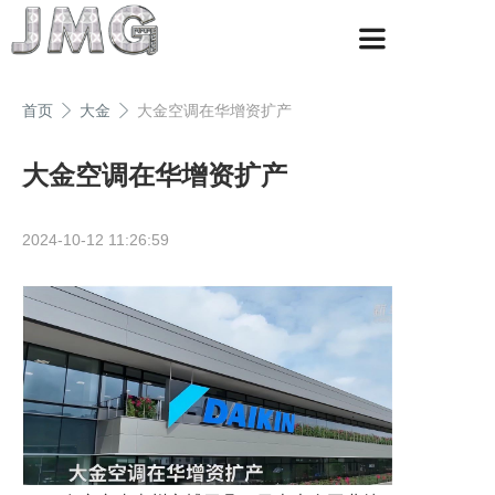
首页
大金
大金空调在华增资扩产
大金空调在华增资扩产
2024-10-12 11:26:59